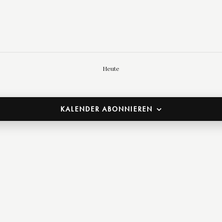
Heute
KALENDER ABONNIEREN