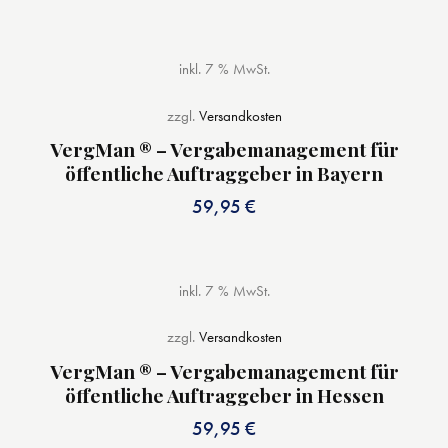
inkl. 7 % MwSt.
zzgl.
Versandkosten
VergMan ® – Vergabemanagement für
öffentliche Auftraggeber in Bayern
59,95
€
inkl. 7 % MwSt.
zzgl.
Versandkosten
VergMan ® – Vergabemanagement für
öffentliche Auftraggeber in Hessen
59,95
€