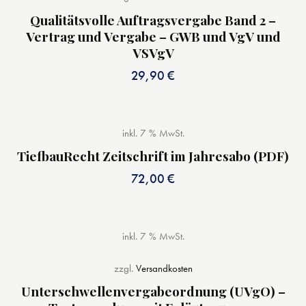
Qualitätsvolle Auftragsvergabe Band 2 –
Vertrag und Vergabe – GWB und VgV und
VSVgV
29,90
€
inkl. 7 % MwSt.
TiefbauRecht Zeitschrift im Jahresabo (PDF)
72,00
€
inkl. 7 % MwSt.
zzgl.
Versandkosten
Unterschwellenvergabeordnung (UVgO) –