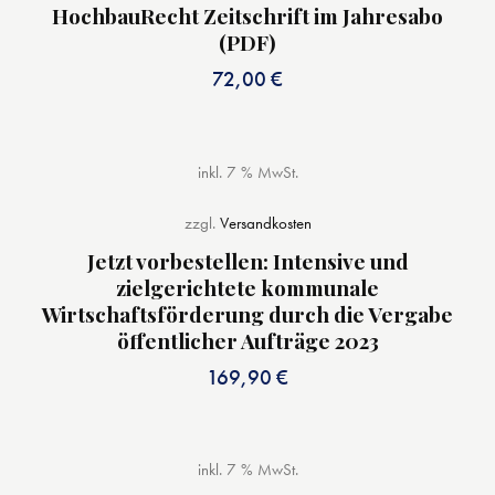
HochbauRecht Zeitschrift im Jahresabo
(PDF)
72,00
€
inkl. 7 % MwSt.
zzgl.
Versandkosten
Jetzt vorbestellen: Intensive und
zielgerichtete kommunale
Wirtschaftsförderung durch die Vergabe
öffentlicher Aufträge 2023
169,90
€
inkl. 7 % MwSt.