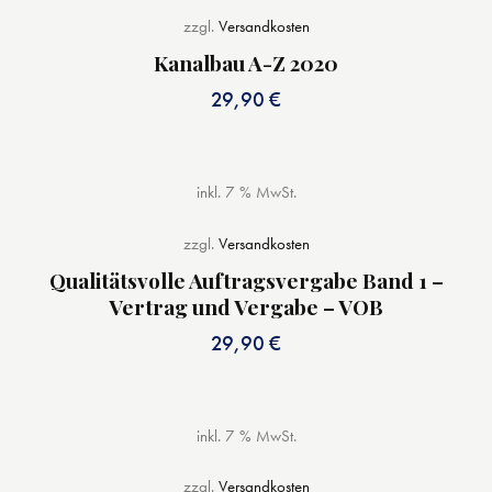
zzgl.
Versandkosten
Kanalbau A-Z 2020
29,90
€
inkl. 7 % MwSt.
zzgl.
Versandkosten
Qualitätsvolle Auftragsvergabe Band 1 –
Vertrag und Vergabe – VOB
29,90
€
inkl. 7 % MwSt.
zzgl.
Versandkosten