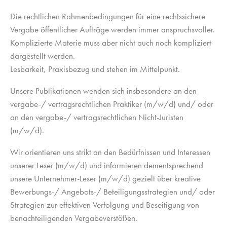
Die rechtlichen Rahmenbedingungen für eine rechtssichere
Vergabe öffentlicher Aufträge werden immer anspruchsvoller.
Komplizierte Materie muss aber nicht auch noch kompliziert
dargestellt werden.
Lesbarkeit, Praxisbezug und stehen im Mittelpunkt.
Unsere Publikationen wenden sich insbesondere an den
vergabe-/ vertragsrechtlichen Praktiker (m/w/d) und/ oder
an den vergabe-/ vertragsrechtlichen Nicht-Juristen
(m/w/d).
Wir orientieren uns strikt an den Bedürfnissen und Interessen
unserer Leser (m/w/d) und informieren dementsprechend
unsere Unternehmer-Leser (m/w/d) gezielt über kreative
Bewerbungs-/ Angebots-/ Beteiligungsstrategien und/ oder
Strategien zur effektiven Verfolgung und Beseitigung von
benachteiligenden Vergabeverstößen.