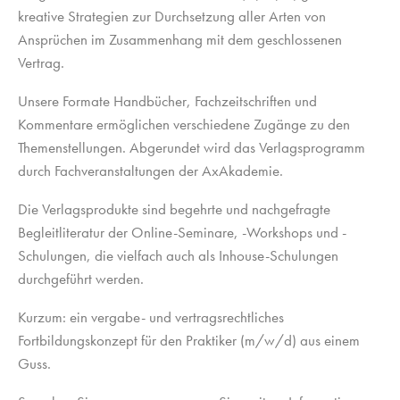
kreative Strategien zur Durchsetzung aller Arten von
Ansprüchen im Zusammenhang mit dem geschlossenen
Vertrag.
Unsere Formate Handbücher, Fachzeitschriften und
Kommentare ermöglichen verschiedene Zugänge zu den
Themenstellungen. Abgerundet wird das Verlagsprogramm
durch Fachveranstaltungen der AxAkademie.
Die Verlagsprodukte sind begehrte und nachgefragte
Begleitliteratur der Online-Seminare, -Workshops und -
Schulungen, die vielfach auch als Inhouse-Schulungen
durchgeführt werden.
Kurzum: ein vergabe- und vertragsrechtliches
Fortbildungskonzept für den Praktiker (m/w/d) aus einem
Guss.