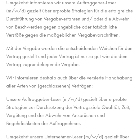
Umgekehrt informieren wir unsere Auftraggeber-Leser
(m/w/d) gezielt über erprobte Strategien für die erfolgreiche
Durchführung von Vergabeverfahren und/ oder die Abwehr
von Beschwerden gegen angebliche oder tatsächliche
Verstöße gegen die maßgeblichen Vergabevorschriften.
Mit der Vergabe werden die entscheidenden Weichen für den
Vertrag gestellt und jeder Vertrag ist nur so gut wie die dem
Vertrag zugrundeliegende Vergabe.
Wir informieren deshalb auch über die versierte Handhabung
aller Arten von (geschlossenen) Verträgen:
Unsere Auftraggeber-Leser (m/w/d) gezielt über erprobte
Strategien zur Durchsetzung der Vertragsziele Qualität, Zeit,
Vergütung und der Abwehr von Ansprüchen und
Begehrlichkeiten der Auftragnehmer.
Umgekehrt unsere Unternehmer-Leser (m/w/d) gezielt über