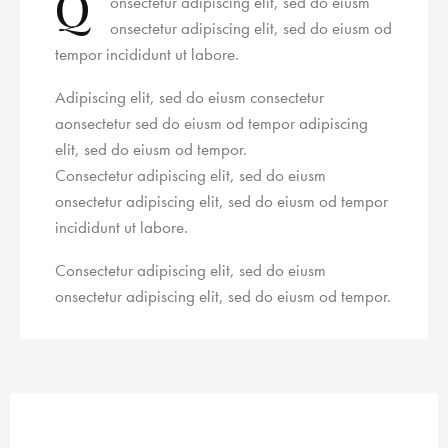
Q
onsectetur adipiscing elit, sed do eiusm
onsectetur adipiscing elit, sed do eiusm od
tempor incididunt ut labore.
Adipiscing elit, sed do eiusm consectetur
aonsectetur sed do eiusm od tempor adipiscing
elit, sed do eiusm od tempor.
Consectetur adipiscing elit, sed do eiusm
onsectetur adipiscing elit, sed do eiusm od tempor
incididunt ut labore.
Consectetur adipiscing elit, sed do eiusm
onsectetur adipiscing elit, sed do eiusm od tempor.