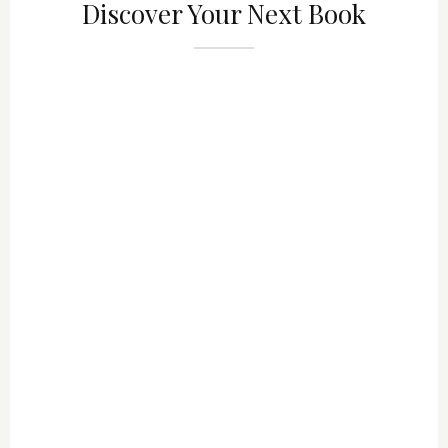
Discover Your Next Book