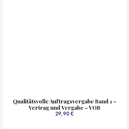
Qualitätsvolle Auftragsvergabe Band 1 –
Vertrag und Vergabe – VOB
29,90
€