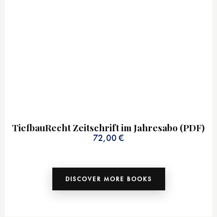
TiefbauRecht Zeitschrift im Jahresabo (PDF)
72,00
€
DISCOVER MORE BOOKS