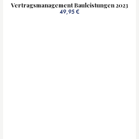
Vertragsmanagement Bauleistungen 2023
49,95
€