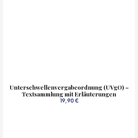
Unterschwellenvergabeordnung (UVgO) –
Textsammlung mit Erläuterungen
19,90
€