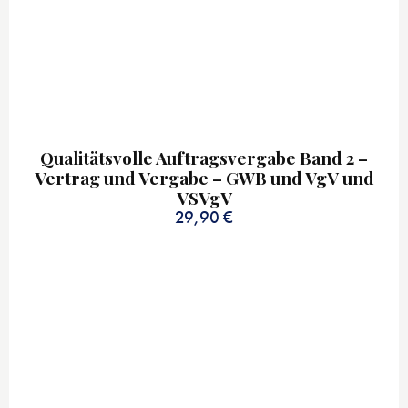
Qualitätsvolle Auftragsvergabe Band 2 –
Vertrag und Vergabe – GWB und VgV und
VSVgV
29,90
€