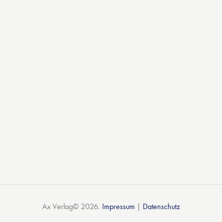
Ax Verlag© 2026.
Impressum
|
Datenschutz