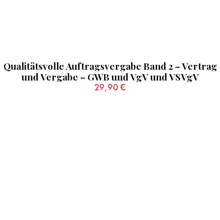
Qualitätsvolle Auftragsvergabe Band 2 – Vertrag
und Vergabe – GWB und VgV und VSVgV
29,90
€