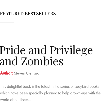
FEATURED BESTSELLERS
Pride and Privilege
and Zombies
Author:
Steven Gerrard
This delightful book is the latest in the series of Ladybird books
which have been specially planned to help grown-ups with the
world about them…