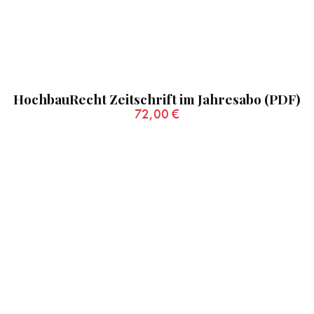
HochbauRecht Zeitschrift im Jahresabo (PDF)
72,00
€