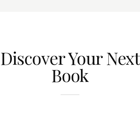
Discover Your Next
Book