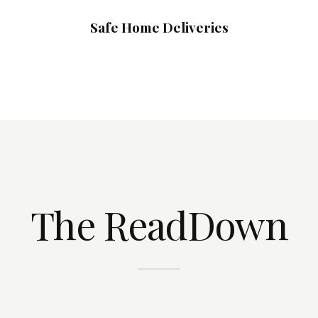
Safe Home Deliveries
The ReadDown