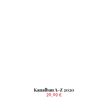
Kanalbau A-Z 2020
29,90
€