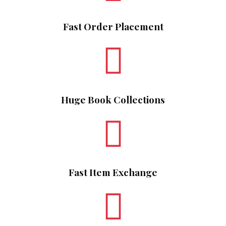
Fast Order Placement
Huge Book Collections
Fast Item Exchange