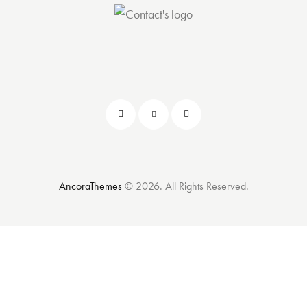
AncoraThemes
© 2026. All Rights Reserved.