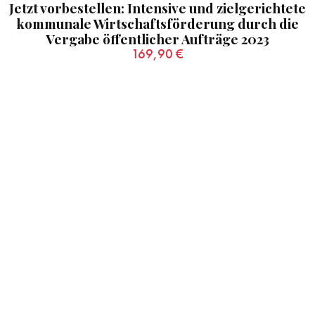
Jetzt vorbestellen: Intensive und zielgerichtete
kommunale Wirtschaftsförderung durch die
Vergabe öffentlicher Aufträge 2023
169,90
€