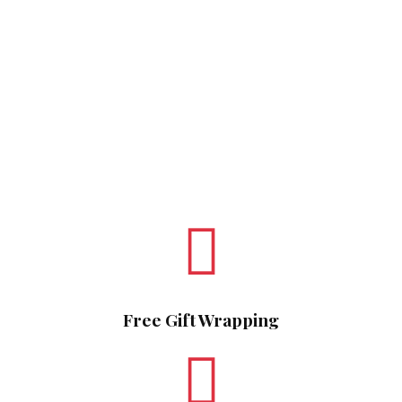
Free Gift Wrapping