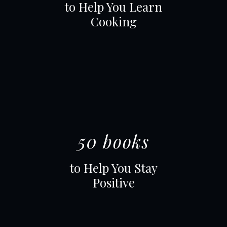
to Help You Learn
Cooking
50 books
to Help You Stay
Positive