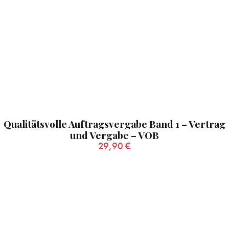
Qualitätsvolle Auftragsvergabe Band 1 – Vertrag
und Vergabe – VOB
29,90
€