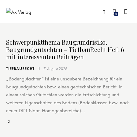
0
Schwerpunktthema Baugrundrisiko,
Baugrundgutachten – TiefbauRecht Heft 6
mit interessanten Beiträgen
TIEFBAURECHT
7. August 2026
„Bodengutachten“ ist eine unsaubere Bezeichnung für ein
Baugrundgutachten bzw. einen geotechnischen Bericht. In
einem solchen Gutachten werden die Erdschichtung und
weiteren Eigenschaften des Bodens (Bodenklassen bzw. nach
neuer DIN-Norm Homogenbereiche)…