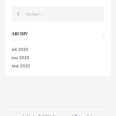
ARCHIV
Juli 2023
Juni 2023
Mai 2023